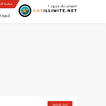
سياسة الخ
أجهزة ا
اخبار الرياضة