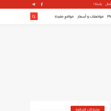
قبال
راسلنا !
مواصفات و أسعار
مواقع مفيدة
مشاركات الشائعة