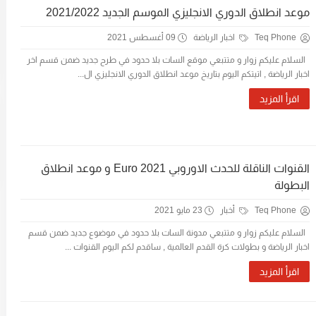
موعد انطلاق الدوري الانجليزي الموسم الجديد 2021/2022
Teq Phone
اخبار الرياضة
09 أغسطس 2021
السلام عليكم زوار و متتبعي موقع السات بلا حدود في طرح جديد ضمن قسم اخر
اخبار الرياضة , اتيتكم اليوم بتاريخ موعد انطلاق الدوري الانجليزي ال...
اقرأ المزيد
القنوات الناقلة للحدث الاوروبي Euro 2021 و موعد انطلاق
البطولة
Teq Phone
أخبار
23 مايو 2021
السلام عليكم زوار و متتبعي مدونة السات بلا حدود في موضوع جديد ضمن قسم
اخبار الرياضة و بطولات كرة القدم العالمية , ساقدم لكم اليوم القنوات ...
اقرأ المزيد