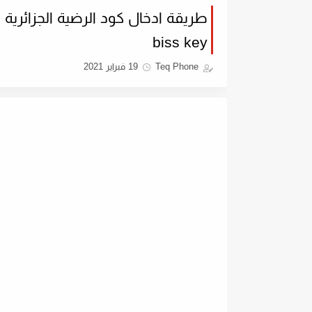
biss key
Teq Phone
19 فبراير 2021