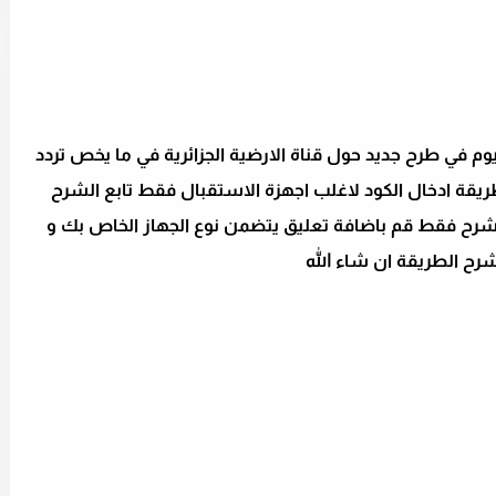
ليوم في طرح جديد حول قناة الارضية الجزائرية في ما يخص تردد
يقة ادخال الكود لاغلب اجهزة الاستقبال فقط تابع الشرح
شرح فقط قم باضافة تعليق يتضمن نوع الجهاز الخاص بك و
رح الطريقة ان شاء الله