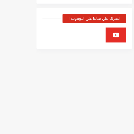
اشترك على قناتنا على اليوتيوب !