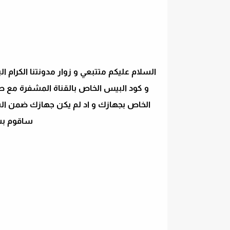
السلام عليكم متتبعي و زوار مدونتنا الكرام ا
و كود البيس الخاص بالقناة المشفرة مع طر
الخاص بجهازك و اد لم يكن جهازك ضمن ال
ساقوم بش