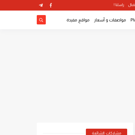
قبال
راسلنا !
مواصفات و أسعار
مواقع مفيدة
مشاركات الشائعة