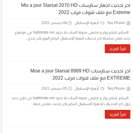
اخر تحديث لجهاز ستارسات Mis a jour Starsat 2070 HD
Extreme مع ملف قنوات مرتب 2022
Teq Phone
أجهزة-الإستقبال
08 ديسمبر 2021
السلام عليكم زوار و متتبعي مدونة السات بلا حدود Satillimite.net في موضوع
جديد ضمن سلسلة اخر تحديثات اجهزة الاستقبال اتيتكم اليوم باخر تحدي...
اقرأ المزيد
اخر تحديث ستارسات Mise a jour Starsat 8989 HD
EXTREME مع ملف قنوات مرتب 2022
Teq Phone
أجهزة-الإستقبال
05 ديسمبر 2021
السلام عليكم زوار و متتبعي مدونة السات بلا حدود Satillimite.net في طرح جديد
حول اخر التحديثات لاجهزة الاستقبال اتيتكم باخر تحديث فلاش لجها...
اقرأ المزيد