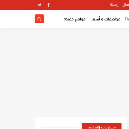
قبال
راسلنا !
مواصفات و أسعار
مواقع مفيدة
مشاركات الشائعة