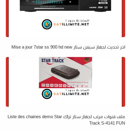
اخر تحديث لجهاز سيفن ستار Mise a jour 7star ss 900 hd new
ملف قنوات مرتب لجهاز ستار تراك Liste des chaines demo Star
Track S-4141 FUN