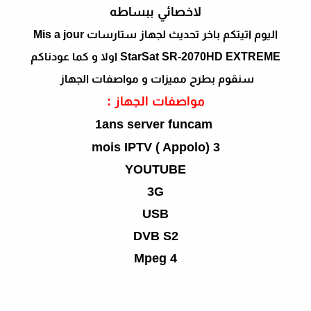
لاخصائي ببساطه
اليوم اتيتكم باخر تحديث لجهاز ستارسات Mis a jour
StarSat SR-2070HD EXTREME اولا و كما عودناكم
سنقوم بطرح مميزات و مواصفات الجهاز
مواصفات الجهاز :
1ans server funcam
3 mois IPTV ( Appolo)
YOUTUBE
3G
USB
DVB S2
Mpeg 4