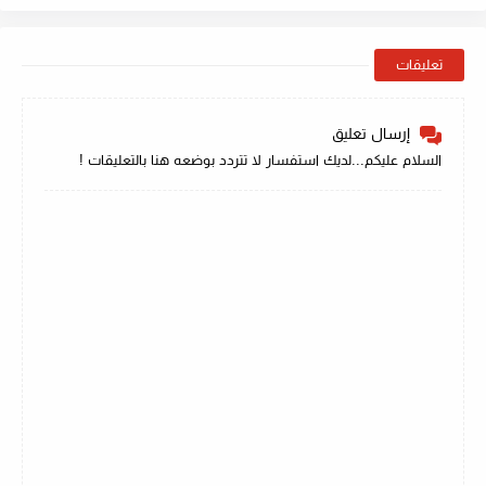
تعليقات
إرسال تعليق
السلام عليكم...لديك استفسار لا تتردد بوضعه هنا بالتعليقات !