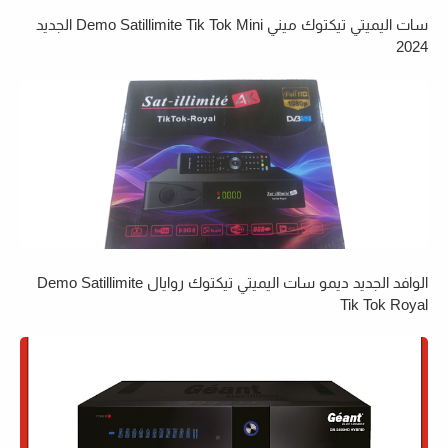
سات اليميتي تيكتوك ميني Demo Satillimite Tik Tok Mini الجديد
2024
الوافد الجديد ديمو سات اليميتي تيكتوك روايال Demo Satillimite
Tik Tok Royal