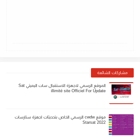
مشاركات الشائعة
الموقع الرسمي لاجهزة الاستقبال سات اليميتي Sat
illimité site Officiel For Update
موقع cwdw الرسمي الخاص بتحديثات اجهزة ستارسات
Starsat 2022