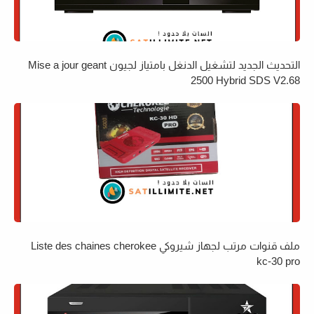
التحديث الجديد لتشغيل الدنغل بامتياز لجيون Mise a jour geant
2500 Hybrid SDS V2.68
ملف قنوات مرتب لجهاز شيروكي Liste des chaines cherokee
kc-30 pro