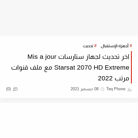
أجهزة-الإستقبال
تحديث
اخر تحديث لجهاز ستارسات Mis a jour
Starsat 2070 HD Extreme مع ملف قنوات
مرتب 2022
(0)
Teq Phone
08 ديسمبر 2021