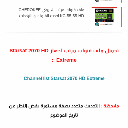
ملف قنوات مرتب شيروكي CHEROKEE
KC-55 55 HD احدث القنوات و الترددات
2022
تحميل ملف قنوات مرتب لجهاز
Starsat 2070 HD
:
Extreme
Channel list Starsat 2070 HD Extreme
ملاحظة :
التحديث متجدد بصفة مستمرة بغض النظر عن
تاريخ الموضوع