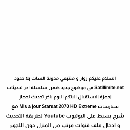
السلام عليكم زوار و متتبعي مدونة السات بلا حدود
Satillimite.net في موضوع جديد ضمن سلسلة اخر تحديثات
اجهزة الاستقبال اتيتكم اليوم باخر تحديث لجهاز
مع
ستارسات
2070 HD Extreme
Mis a jour Starsat
شرح بسيط على اليوتيوب Youtube لطريقة التحديث
و ادخال ملف قنوات مرتب من المنزل دون اللجوء