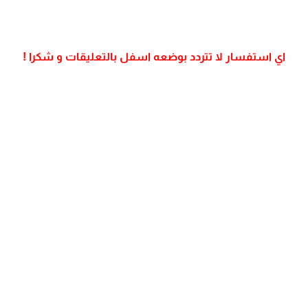
اي استفسار لا تتردد بوضعه اسفل بالتعليقات و شكرا !