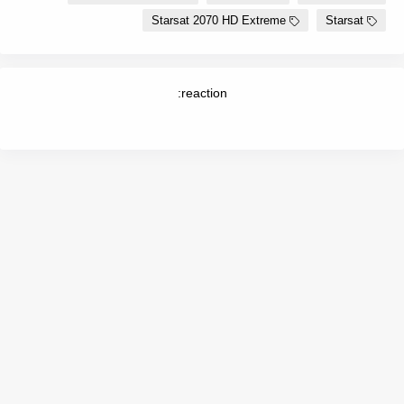
Starsat 2070 HD Extreme
Starsat
reaction: