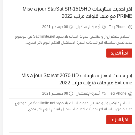
اخر تحديث ستارسات Mise a jour StarSat SR-1515HD
PRIME مع ملف قنوات مرتب 2022
Teq Phone
أجهزة-الإستقبال
08 ديسمبر 2021
السلام عليكم زوار و متتبعي مدونة السات بلا حدود Satillimite.net في موضوع
جديد ضمن سلسلة اخر تحديثات اجهزة الاستقبال اتيتكم اليوم باخر تحدي...
اقرأ المزيد
اخر تحديث لجهاز ستارسات Mis a jour Starsat 2070 HD
Extreme مع ملف قنوات مرتب 2022
Teq Phone
أجهزة-الإستقبال
08 ديسمبر 2021
السلام عليكم زوار و متتبعي مدونة السات بلا حدود Satillimite.net في موضوع
جديد ضمن سلسلة اخر تحديثات اجهزة الاستقبال اتيتكم اليوم باخر تحدي...
اقرأ المزيد