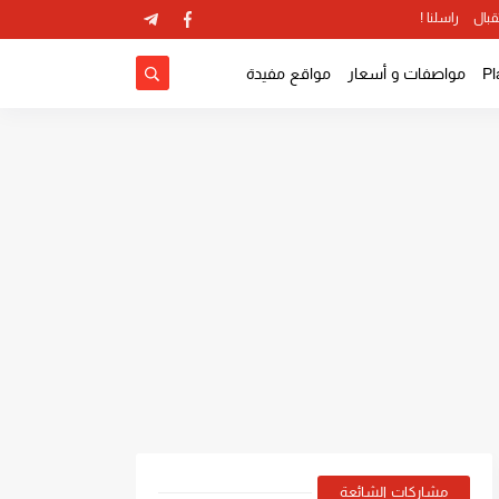
قبال
راسلنا !
مواصفات و أسعار
مواقع مفيدة
مشاركات الشائعة