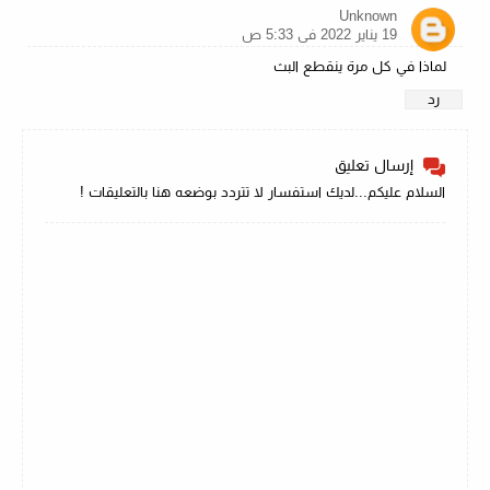
Unknown
19 يناير 2022 في 5:33 ص
لماذا في كل مرة ينقطع البث
رد
إرسال تعليق
السلام عليكم...لديك استفسار لا تتردد بوضعه هنا بالتعليقات !