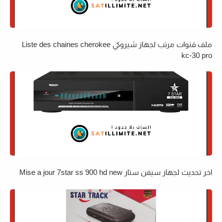
ملف قنوات مرتب لجهاز شيروكي Liste des chaines cherokee
kc-30 pro
اخر تحديث لجهاز سيفن ستار Mise a jour 7star ss 900 hd new