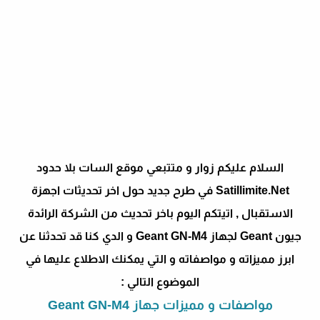
السلام عليكم زوار و متتبعي موقع السات بلا حدود
Satillimite.Net في طرح جديد حول اخر تحديثات اجهزة
الاستقبال , اتيتكم اليوم باخر تحديث من الشركة الرائدة
جيون Geant لجهاز Geant GN-M4 و الدي كنا قد تحدثنا عن
ابرز مميزاته و مواصفاته و التي يمكنك الاطلاع عليها في
الموضوع التالي :
مواصفات و مميزات جهاز Geant GN-M4