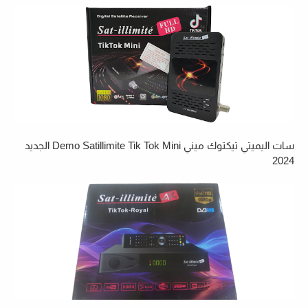
سات اليميتي تيكتوك ميني Demo Satillimite Tik Tok Mini الجديد
2024