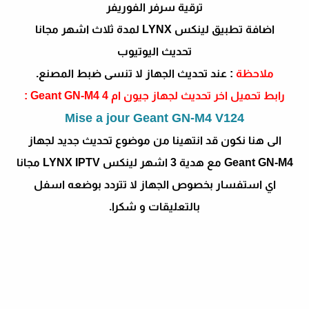
ترقية سرفر الفوريفر
اضافة تطبيق لينكس LYNX لمدة ثلاث اشهر مجانا
تحديث اليوتيوب
ملاحظة
: عند تحديث الجهاز لا تنسى ضبط المصنع.
رابط تحميل اخر تحديث لجهاز جيون ام 4 Geant GN-M4 :
Mise a jour Geant GN-M4 V124
الى هنا نكون قد انتهينا من موضوع تحديث جديد لجهاز
Geant GN-M4 مع هدية 3 اشهر لينكس LYNX IPTV مجانا
اي استفسار بخصوص الجهاز لا تتردد بوضعه اسفل
بالتعليقات و شكرا.