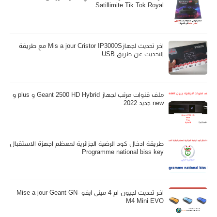
Satillimite Tik Tok Royal
اخر تحديث لجهازMis a jour Cristor IP3000S مع طريقة
التحديث عن طريق USB
ملف قنوات مرتب لجهاز Geant 2500 HD Hybrid و plus و
new جديد 2022
طريقة ادخال كود الرضية الجزائرية لمعظم اجهزة الاستقبال
Programme national biss key
اخر تحديث لجيون ام 4 ميني ايفو Mise a jour Geant GN-
M4 Mini EVO