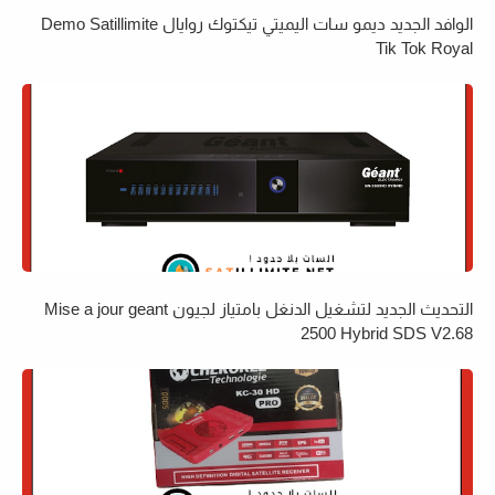
الوافد الجديد ديمو سات اليميتي تيكتوك روايال Demo Satillimite
Tik Tok Royal
التحديث الجديد لتشغيل الدنغل بامتياز لجيون Mise a jour geant
2500 Hybrid SDS V2.68