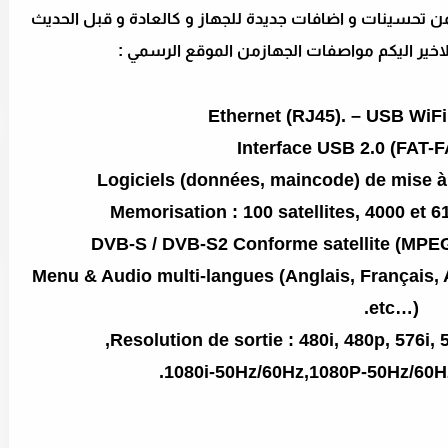
 التحديث تضمن تحسينات و اضافات جديدة للجهاز و كالعادة و قبل الحديث
اخير اليكم مواصفات الجهازمن الموقع الرسمي :
Ethernet (RJ45). – USB WiFi
Interface USB 2.0 (FAT-
Logiciels (données, maincode) de mise à
Memorisation : 100 satellites, 4000 et 
DVB-S / DVB-S2 Conforme satellite (MPEG-
Menu & Audio multi-langues (Anglais, Français, A
etc…).
Resolution de sortie : 480i, 480p, 576i,
1080i-50Hz/60Hz,1080P-50Hz/60Hz,