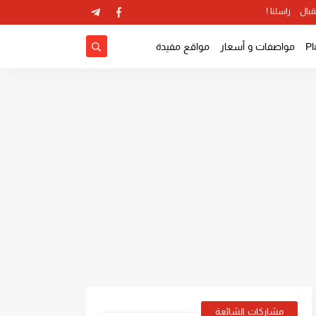
قبال
راسلنا !
مواصفات و أسعار
مواقع مفيدة
مشاركات الشائعة