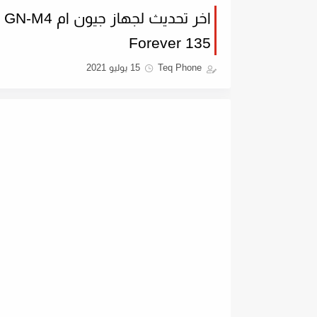
Forever 135
Teq Phone
15 يوليو 2021