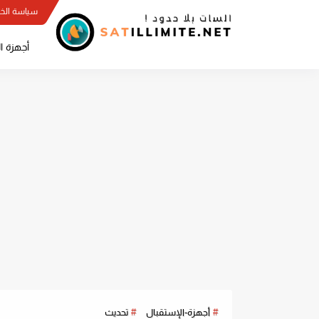
سياسة الخ
أجهزة ا
أجهزة-الإستقبال
تحديث