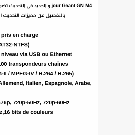
jour Geant GN-M4 و الجديد في
بالتفصيل عن مميزات التحديث ال
 pris en charge
FAT32-NTFS)
 niveau via USB ou Ethernet
6100 transpondeurs chaînes
II / MPEG-IV / H.264 / H.265)
llemend, Italien, Espagnole, Arabe,
 576p, 720p-50Hz, 720p-60Hz,
16 bits de couleurs.