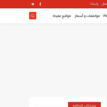
قبال
راسلنا !
مواصفات و أسعار
مواقع مفيدة
مشاركات الشائعة