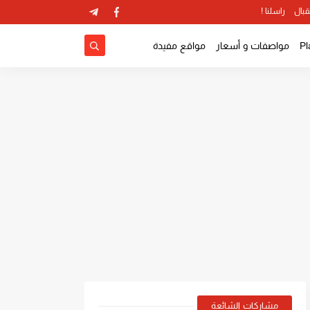
قبال
راسلنا !
مواصفات و أسعار
مواقع مفيدة
مشاركات الشائعة