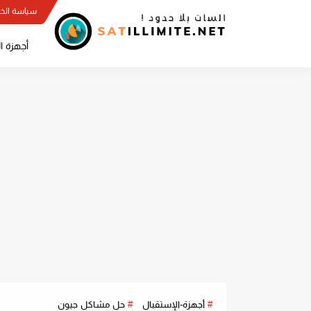
سياسة الخ
أجهزة ا
أجهزة-الإستقبال
حل مشاكل جيون