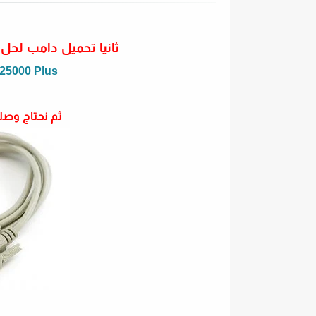
ثانيا تحميل دامب لحل مشاكل جهاز
25000 Plus
ثم نحتاج وصلة 