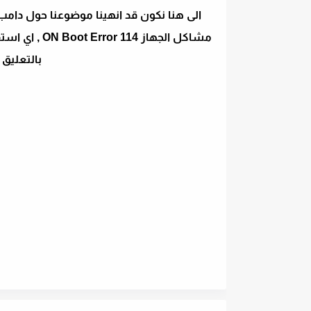
بالتعليق