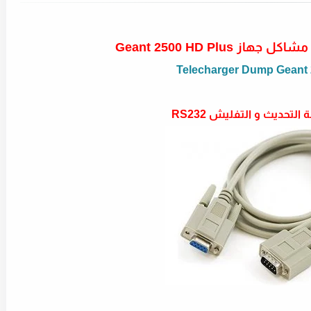
 Geant 2500 HD Plus
Telecharger Dump Geant 
التحديث و التفليش RS232