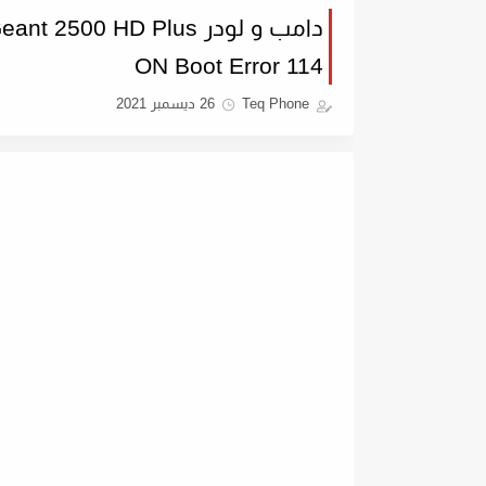
ON Boot Error 114
Teq Phone
26 ديسمبر 2021