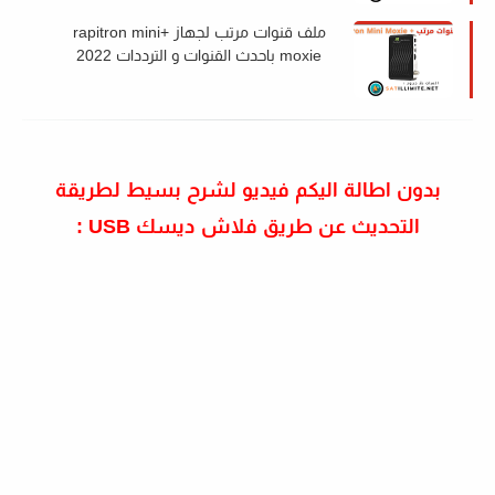
ملف قنوات مرتب لجهاز +rapitron mini
moxie باحدث القنوات و الترددات 2022
بدون اطالة اليكم فيديو لشرح بسيط لطريقة
التحديث عن طريق فلاش ديسك USB :