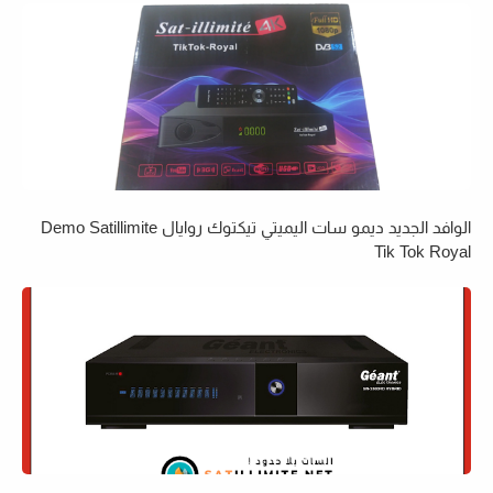
الوافد الجديد ديمو سات اليميتي تيكتوك روايال Demo Satillimite
Tik Tok Royal