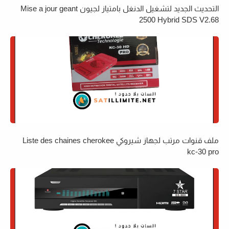
التحديث الجديد لتشغيل الدنغل بامتياز لجيون Mise a jour geant
2500 Hybrid SDS V2.68
ملف قنوات مرتب لجهاز شيروكي Liste des chaines cherokee
kc-30 pro