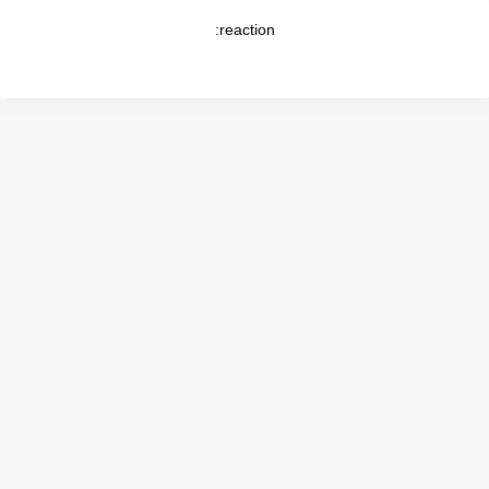
reaction: