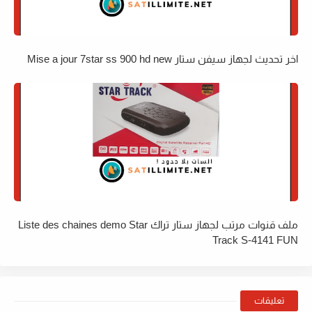
اخر تحديث لجهاز سيفن ستار Mise a jour 7star ss 900 hd new
ملف قنوات مرتب لجهاز ستار تراك Liste des chaines demo Star
Track S-4141 FUN
تعليقات