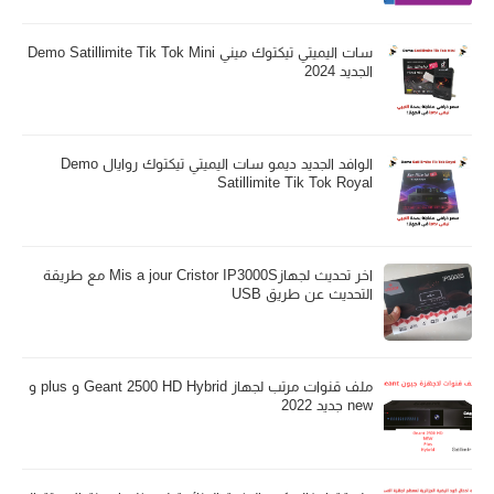
سات اليميتي تيكتوك ميني Demo Satillimite Tik Tok Mini
الجديد 2024
الوافد الجديد ديمو سات اليميتي تيكتوك روايال Demo
Satillimite Tik Tok Royal
اخر تحديث لجهازMis a jour Cristor IP3000S مع طريقة
التحديث عن طريق USB
ملف قنوات مرتب لجهاز Geant 2500 HD Hybrid و plus و
new جديد 2022