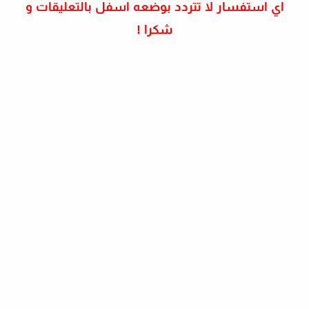
اي استفسار لا تتردد بوضعه اسفل بالتعليقات و
شكرا !