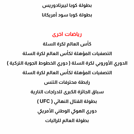
بطولة كوبا ليبرتادوريس
بطولة كوبا سود أمريكانا
رياضات اخرى
كأس العالم لكرة السلة
التصفيات المؤهلة لكأس العالم لكرة السلة
الدوري الأوروبي لكرة السلة ( دوري الخطوط الجوية التركية )
التصفيات المؤهلة لكأس العالم لكرة السلة
رابطة محترفات التنس
سباق الجائزة الكبرى للدراجات النارية
بطولة القتال النهائي ( UFC )
دوري الهوكي الوطني الأمريكي
بطولة العالم للراليات