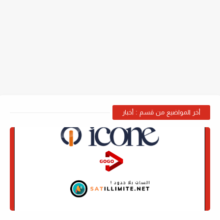
أخر المواضيع من قسم : أخبار