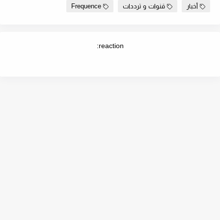
أخبار
قنوات و ترددات
Frequence
reaction: