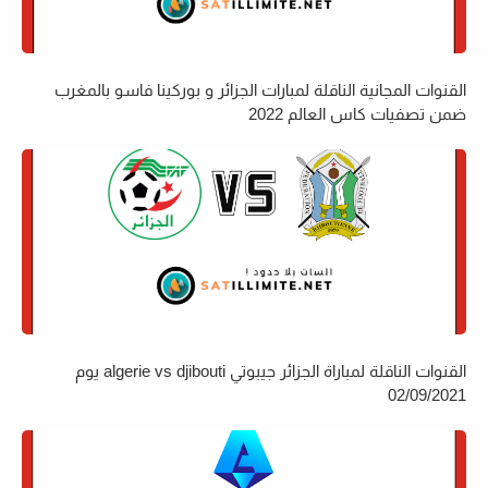
القنوات المجانية الناقلة لمبارات الجزائر و بوركينا فاسو بالمغرب
ضمن تصفيات كاس العالم 2022
القنوات الناقلة لمباراة الجزائر جيبوتي algerie vs djibouti يوم
02/09/2021