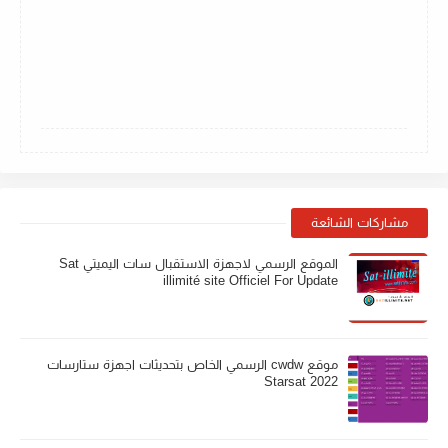
مشاركات الشائعة
الموقع الرسمي لاجهزة الاستقبال سات اليميتي Sat
illimité site Officiel For Update
موقع cwdw الرسمي الخاص بتحديثات اجهزة ستارسات
Starsat 2022