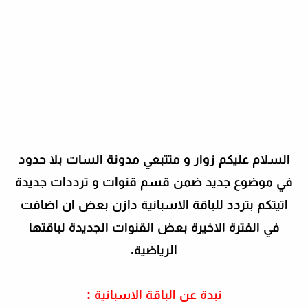
السلام عليكم زوار و متتبعي مدونة السات بلا حدود
في موضوع جديد ضمن قسم قنوات و ترددات جديدة
اتيتكم بتردد للباقة الاسبانية دازن بعض ان اضافت
في الفترة الاخيرة بعض القنوات الجديدة لباقتها
الرياضية.
نبدة عن الباقة الاسبانية :