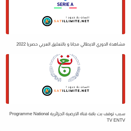
مشاهدة الدوري الايطالي مجانا و بالتعليق العربي حصريا 2022
سبب توقف بث باقة قناة الارضية الجزائرية Programme National
TV ENTV