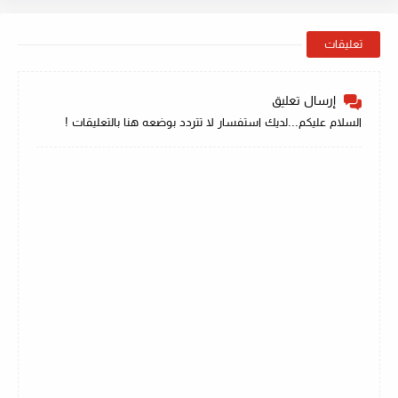
تعليقات
إرسال تعليق
السلام عليكم...لديك استفسار لا تتردد بوضعه هنا بالتعليقات !