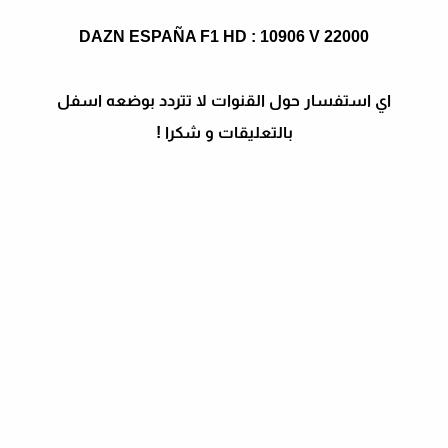
DAZN ESPAÑA F1 HD : 10906 V 22000
اي استفسار حول القنوات لا تتردد بوضعه اسفل
بالتعليقات و شكرا !