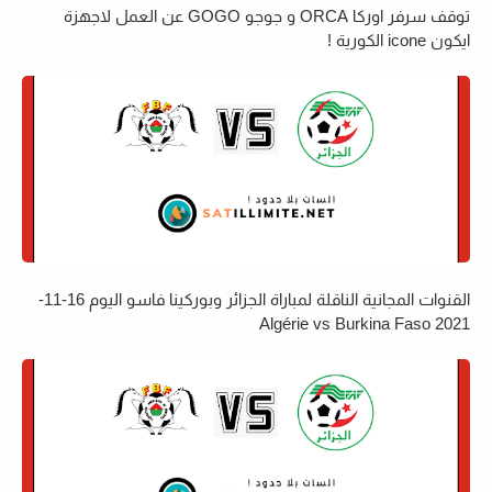
توقف سرفر اوركا ORCA و جوجو GOGO عن العمل لاجهزة
ايكون icone الكورية !
القنوات المجانية الناقلة لمباراة الجزائر وبوركينا فاسو اليوم 16-11-
2021 Algérie vs Burkina Faso