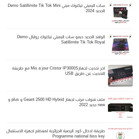
سات اليميتي تيكتوك ميني Demo Satillimite Tik Tok Mini
الجديد 2024
الوافد الجديد ديمو سات اليميتي تيكتوك روايال Demo
Satillimite Tik Tok Royal
اخر تحديث لجهازMis a jour Cristor IP3000S مع طريقة
التحديث عن طريق USB
ملف قنوات مرتب لجهاز Geant 2500 HD Hybrid و plus و
new جديد 2022
طريقة ادخال كود الرضية الجزائرية لمعظم اجهزة الاستقبال
Programme national biss key