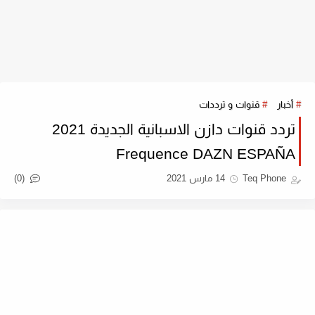
أخبار
قنوات و ترددات
تردد قنوات دازن الاسبانية الجديدة 2021
Frequence DAZN ESPAÑA
(0)
Teq Phone
14 مارس 2021