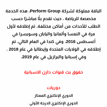
الباقة مملوكة لشركة Perform Group. هذه الخدمة
مخصصة للرياضة ، حيث تقدم بثًا مباشرًا حسب
الطلب للأحداث من أماكن مختلفة. تم إطلاقه لأول
مرة في النمسا وألمانيا واليابان وسويسرا في
أغسطس 2016، وفي كندا في العام التالي. تم
إطلاقه في الولايات المتحدة وإيطاليا في عام 2018 ،
وفي إسبانيا والبرازيل في عام 2019.
حقوق بث قنوات دازن الاسبانية
دوريات
الدوري الإنكليزي الممتاز
الدوري الإنكليزي الدرجة الأولي