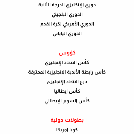
دوري الإنكليزي الدرجة الثانية
الدوري البلجيكي
الدوري الأمريكي لكرة القدم
الدوري الياباني
كؤوس
كأس الاتحاد الإنجليزي
كأس رابطة الأندية الإنجليزية المحترفة
درع الاتحاد الإنجليزي
كأس إيطاليا
كأس السوبر الإيطالي
بطولات دولية
كوبا امريكا