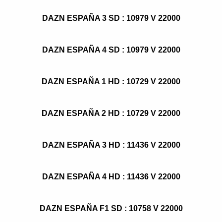
DAZN ESPAÑA 3 SD : 10979 V 22000
DAZN ESPAÑA 4 SD : 10979 V 22000
DAZN ESPAÑA 1 HD : 10729 V 22000
DAZN ESPAÑA 2 HD : 10729 V 22000
DAZN ESPAÑA 3 HD : 11436 V 22000
DAZN ESPAÑA 4 HD : 11436 V 22000
DAZN ESPAÑA F1 SD : 10758 V 22000