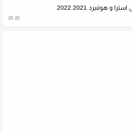
 و هوتبيرد 2021 2022
(2)