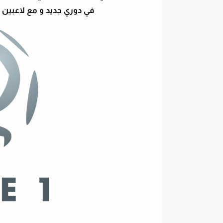
في دوري جديد و مع لاعبين جد