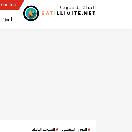
سياسة الخ
أجهزة ا
الدوري الفرنسي
القنوات الناقلة