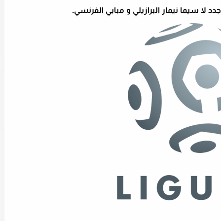
د لا سيما نيمار البرازيلي و مبابي الفرنسي.