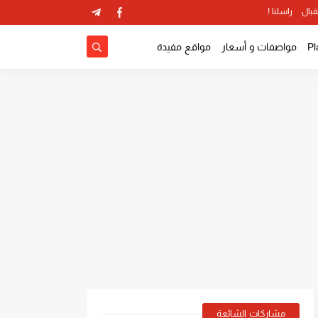
قبال
راسلنا !
مواصفات و أسعار
مواقع مفيدة
مشاركات الشائعة