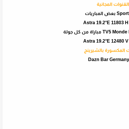
القنوات المجانية
عض المباريات
Astra 19.2°E 11803 H
 مباراة من كل جولة
Astra 19.2°E 12480 V
ت المكسورة بالشيرينج
Dazn Bar German