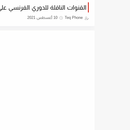
القنوات الناقلة للدوري الفرنسي على استرا
Teq Phone
10 أغسطس 2021