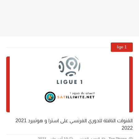
lige 1
القنوات الناقلة للدوري الفرنسي على استرا و هوتبيرد 2021
2022