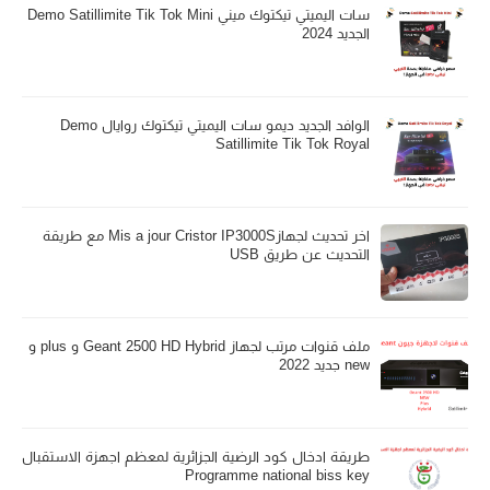
سات اليميتي تيكتوك ميني Demo Satillimite Tik Tok Mini
الجديد 2024
الوافد الجديد ديمو سات اليميتي تيكتوك روايال Demo
Satillimite Tik Tok Royal
اخر تحديث لجهازMis a jour Cristor IP3000S مع طريقة
التحديث عن طريق USB
ملف قنوات مرتب لجهاز Geant 2500 HD Hybrid و plus و
new جديد 2022
طريقة ادخال كود الرضية الجزائرية لمعظم اجهزة الاستقبال
Programme national biss key