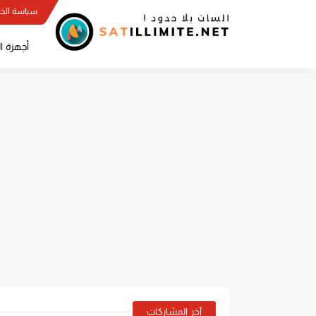
سياسة الخ
أجهزة ا
آخر المشاركات