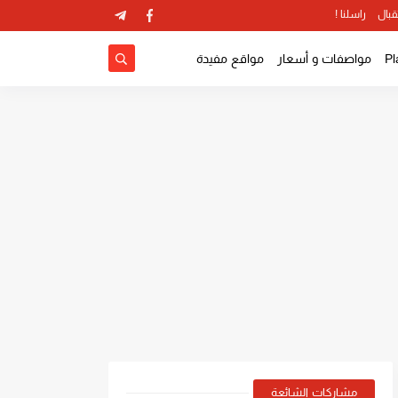
قبال
راسلنا !
مواصفات و أسعار
مواقع مفيدة
مشاركات الشائعة