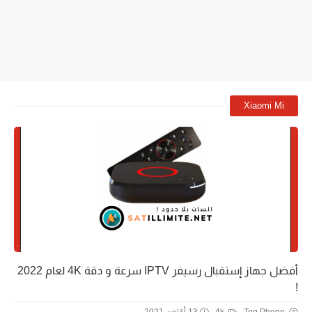
Xiaomi Mi
أفضل جهاز إستقبال رسيفر IPTV سرعة و دقة 4K لعام 2022
!