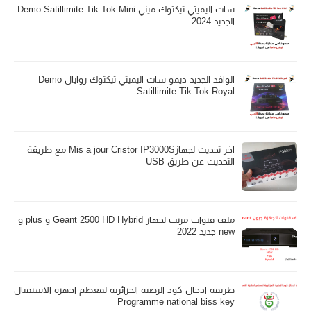
سات اليميتي تيكتوك ميني Demo Satillimite Tik Tok Mini
الجديد 2024
الوافد الجديد ديمو سات اليميتي تيكتوك روايال Demo
Satillimite Tik Tok Royal
اخر تحديث لجهازMis a jour Cristor IP3000S مع طريقة
التحديث عن طريق USB
ملف قنوات مرتب لجهاز Geant 2500 HD Hybrid و plus و
new جديد 2022
طريقة ادخال كود الرضية الجزائرية لمعظم اجهزة الاستقبال
Programme national biss key