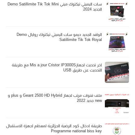
سات اليميتي تيكتوك ميني Demo Satillimite Tik Tok Mini
الجديد 2024
الوافد الجديد ديمو سات اليميتي تيكتوك روايال Demo
Satillimite Tik Tok Royal
اخر تحديث لجهازMis a jour Cristor IP3000S مع طريقة
التحديث عن طريق USB
ملف قنوات مرتب لجهاز Geant 2500 HD Hybrid و plus و
new جديد 2022
طريقة ادخال كود الرضية الجزائرية لمعظم اجهزة الاستقبال
Programme national biss key