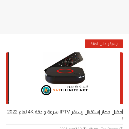
رسيفر عالي الدقة
أفضل جهاز إستقبال رسيفر IPTV سرعة و دقة 4K لعام 2022
!