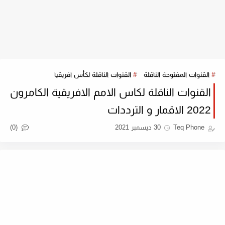
القنوات المفتوحة الناقلة
القنوات الناقلة لكأس افريقيا
القنوات الناقلة لكاس الامم الافريقية الكامرون
2022 الاقمار و الترددات
(0)
Teq Phone
30 ديسمبر 2021