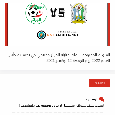
القنوات المفتوحة الناقلة لمباراة الجزائر وجيبوتي في تصفيات كأس
العالم 2022 يوم الجمعة 12 نوفمبر 2021
تعليقات
إرسال تعليق
السلام عليكم...لديك استفسار لا تتردد بوضعه هنا بالتعليقات !