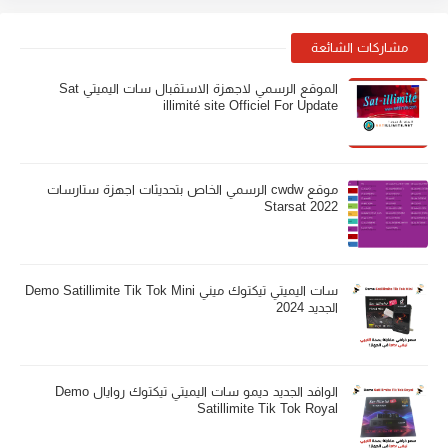
مشاركات الشائعة
الموقع الرسمي لاجهزة الاستقبال سات اليميتي Sat
illimité site Officiel For Update
موقع cwdw الرسمي الخاص بتحديثات اجهزة ستارسات
Starsat 2022
سات اليميتي تيكتوك ميني Demo Satillimite Tik Tok Mini
الجديد 2024
الوافد الجديد ديمو سات اليميتي تيكتوك روايال Demo
Satillimite Tik Tok Royal