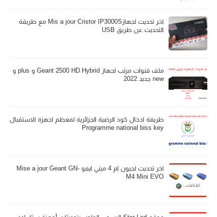
اخر تحديث لجهازMis a jour Cristor IP3000S مع طريقة
التحديث عن طريق USB
ملف قنوات مرتب لجهاز Geant 2500 HD Hybrid و plus و
new جديد 2022
طريقة ادخال كود الرضية الجزائرية لمعظم اجهزة الاستقبال
Programme national biss key
اخر تحديث لجيون ام 4 ميني ايفو Mise a jour Geant GN-
M4 Mini EVO