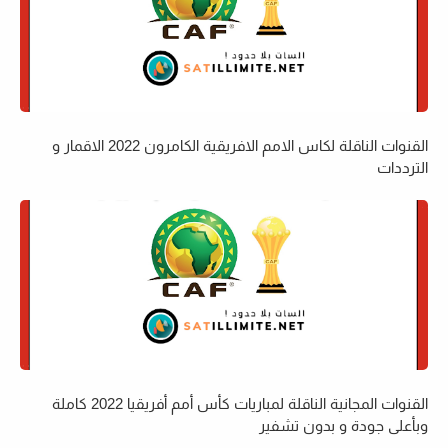
القنوات الناقلة لكاس الامم الافريقية الكامرون 2022 الاقمار و
الترددات
القنوات المجانية الناقلة لمباريات كأس أمم أفريقيا 2022 كاملة
وبأعلى جودة و بدون تشفير