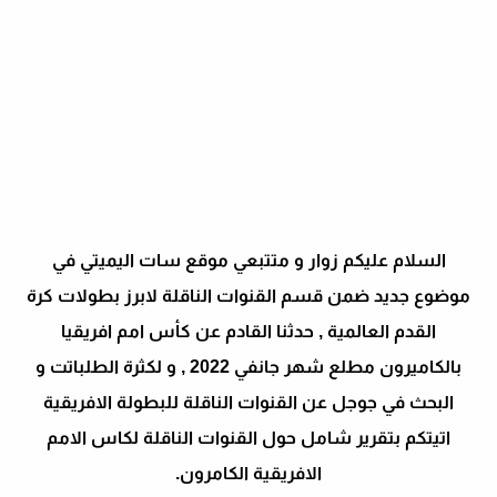
السلام عليكم زوار و متتبعي موقع سات اليميتي في
موضوع جديد ضمن قسم القنوات الناقلة لابرز بطولات كرة
القدم العالمية , حدثنا القادم عن كأس امم افريقيا
بالكاميرون مطلع شهر جانفي 2022 , و لكثرة الطلباتت و
البحث في جوجل عن القنوات الناقلة للبطولة الافريقية
اتيتكم بتقرير شامل حول القنوات الناقلة لكاس الامم
الافريقية الكامرون.