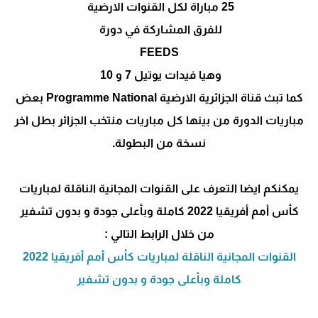
25 مباراة لكل القنوات الارضية
للفرق المشاركة في دورة
FEEDS
وهيا فيدات يوتيل 7 و 10
كما تبث قناة الجزائرية الارضية Programme National بعض
مباريات الدورة من بينها كل مباريات منتخب الجزائر بطل اخر
نسخة من البطولة.
يمكنكم ايضا التعرف على القنوات المجانية الناقلة لمباريات
كأس أمم أفريقيا 2022 كاملة وبأعلى جودة و بدون تشفير
من خلال الرابط التالي :
القنوات المجانية الناقلة لمباريات كأس أمم أفريقيا 2022
كاملة وبأعلى جودة و بدون تشفير