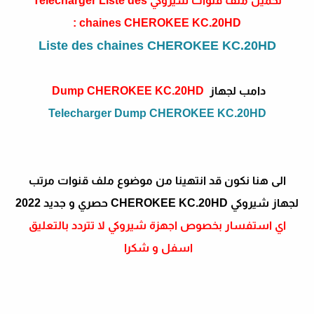
تحميل ملف قنوات شيروكي Telecharger Liste des
chaines CHEROKEE KC.20HD :
Liste des chaines CHEROKEE KC.20HD
دامب لجهاز
CHEROKEE KC.20HD
Dump
Telecharger Dump CHEROKEE KC.20HD
الى هنا نكون قد انتهينا من موضوع ملف قنوات مرتب
لجهاز شيروكي CHEROKEE KC.20HD حصري و جديد 2022
اي استفسار بخصوص اجهزة شيروكي لا تتردد بالتعليق
اسفل و شكرا