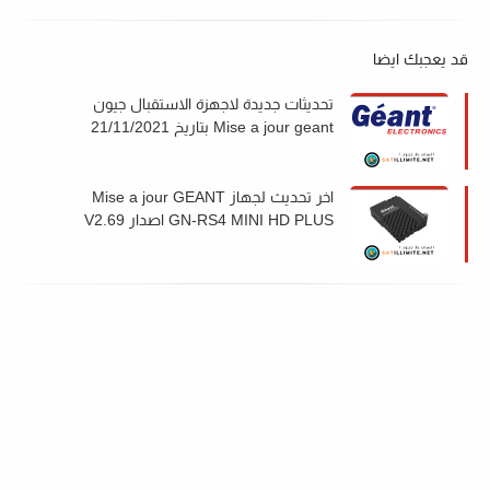
قد يعجبك ايضا
تحديثات جديدة لاجهزة الاستقبال جيون
Mise a jour geant بتاريخ 21/11/2021
اخر تحديث لجهاز Mise a jour GEANT
GN-RS4 MINI HD PLUS اصدار V2.69