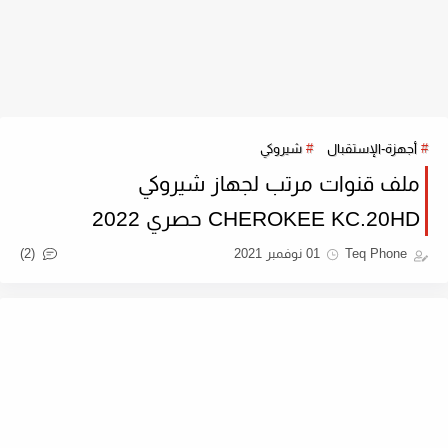
أجهزة-الإستقبال
شيروكي
ملف قنوات مرتب لجهاز شيروكي
CHEROKEE KC.20HD حصري 2022
(2)
Teq Phone
01 نوفمبر 2021