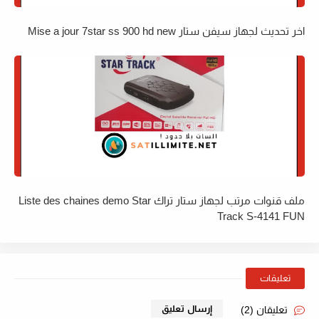
اخر تحديث لجهاز سيفن ستار Mise a jour 7star ss 900 hd new
ملف قنوات مرتب لجهاز ستار تراك Liste des chaines demo Star
Track S-4141 FUN
تعليقات
إرسال تعليق
تعليقان (2)