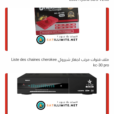
ملف قنوات مرتب لجهاز شيروكي Liste des chaines cherokee
kc-30 pro