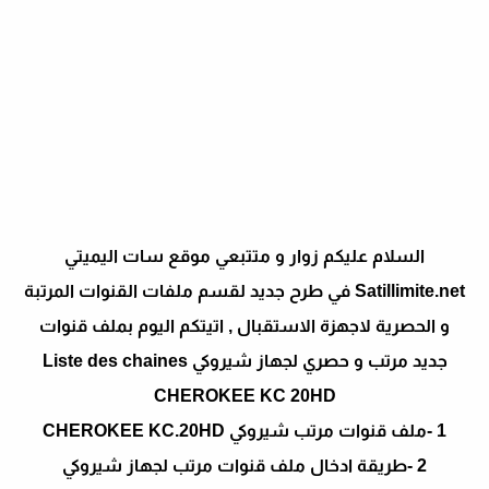
السلام عليكم زوار و متتبعي موقع سات اليميتي
Satillimite.net في طرح جديد لقسم ملفات القنوات المرتبة
و الحصرية لاجهزة الاستقبال , اتيتكم اليوم بملف قنوات
جديد مرتب و حصري لجهاز شيروكي Liste des chaines
CHEROKEE KC 20HD
1 -ملف قنوات مرتب شيروكي CHEROKEE KC.20HD
2 -طريقة ادخال ملف قنوات مرتب لجهاز شيروكي