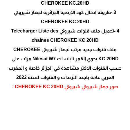
CHEROKEE KC.20HD
3 -طريقة ادخال كود الارضية الجزائرية لجهاز شيروكي
CHEROKEE KC.20HD
4 -تحميل ملف قنوات شيروكي Telecharger Liste des
chaines CHEROKEE KC 20HD
ملف قنوات جديد مرتب لجهاز شيروكي CHEROKEE
KC.20HD يحوي القمر نايلسات Nilesat W7 مرتب على
حسب القنوات الاكثر مشاهدة في الجزائر خاصة و المغرب
العربي عامة باجدد الترددات و القنوات لسنة 2022
صور جهاز شيروكي شيروكي CHEROKEE KC 20HD :