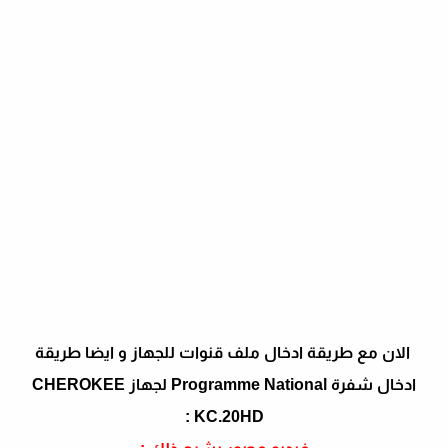
الان مع طريقة ادخال ملف قنوات للجهاز و ايضا طريقة
ادخال شفرة Programme National لجهاز CHEROKEE
KC.20HD :