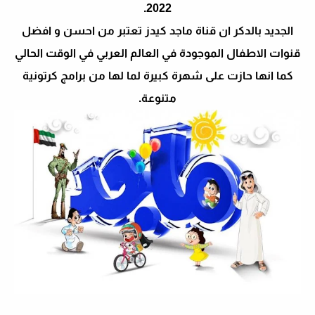
2022.
الجديد بالدكر ان قناة ماجد كيدز تعتبر من احسن و افضل
قنوات الاطفال الموجودة في العالم العربي في الوقت الحالي
كما انها حازت على شهرة كبيرة لما لها من برامج كرتونية
متنوعة.