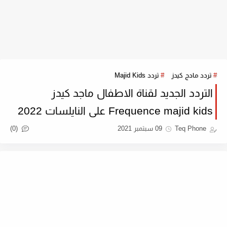
تردد مادج كيدز
تردد Majid Kids
التردد الجديد لقناة الاطفال ماجد كيدز
Frequence majid kids على النايلسات 2022
(0)
Teq Phone
09 سبتمبر 2021