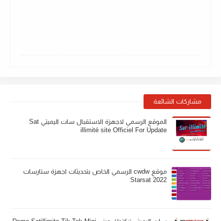
مشاركات الشائعة
الموقع الرسمي لاجهزة الاستقبال سات اليميتي Sat
illimité site Officiel For Update
موقع cwdw الرسمي الخاص بتحديثات اجهزة ستارسات
Starsat 2022