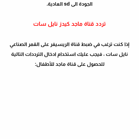
الجودة الى sd العادية.
تردد قناة ماجد كيدز نايل سات
إذا كنت ترغب في ضبط قناة الريسيفر على القمر الصناعي
نايل سات ، فيجب عليك استخدام ادخال الترددات التالية
للحصول على قناة ماجد للأطفال: