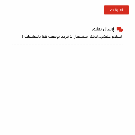
تعليقات
إرسال تعليق
السلام عليكم...لديك استفسار لا تتردد بوضعه هنا بالتعليقات !