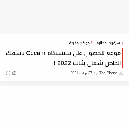
سرفرات مجانية
مواقع مفيدة
موقع للحصول على سيسيكام Cccam باسمك
الخاص شغال بثبات 2022 !
(1)
Teq Phone
27 يوليو 2021