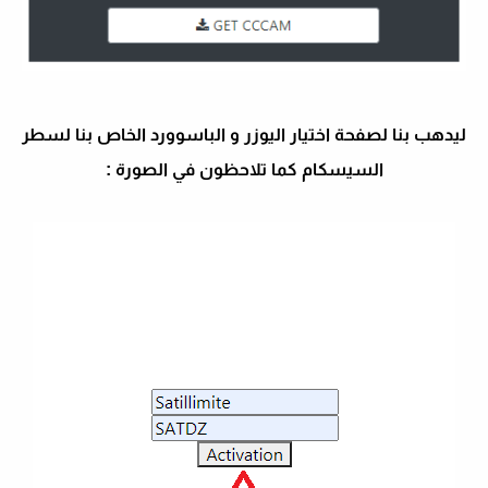
ليدهب بنا لصفحة اختيار اليوزر و الباسوورد الخاص بنا لسطر
السيسكام كما تلاحظون في الصورة :