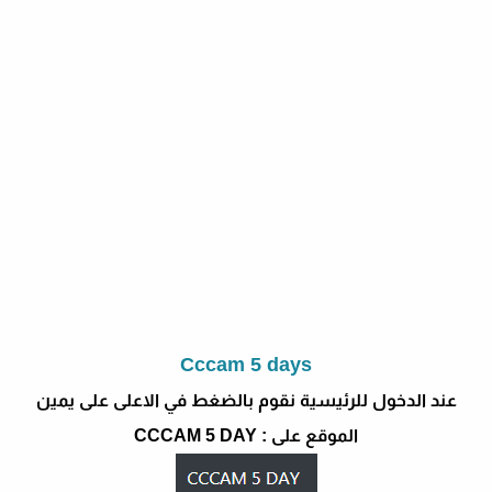
Cccam 5 days
عند الدخول للرئيسية نقوم بالضغط في الاعلى على يمين
الموقع على : CCCAM 5 DAY