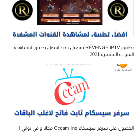
تطبيق REVENGE IPTV بتفعيل جديد افضل تطبيق لمشاهدة
القنوات المشفرة 2021
الحصول على سرفر سيسكام Cccam line مجانا و في ثواني !