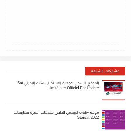
مشاركات الشائعة
الموقع الرسمي لاجهزة الاستقبال سات اليميتي Sat
illimité site Officiel For Update
موقع cwdw الرسمي الخاص بتحديثات اجهزة ستارسات
Starsat 2022