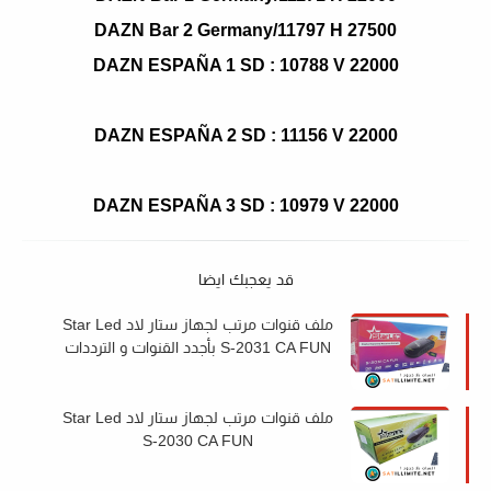
DAZN Bar 2 Germany/11797 H 27500
DAZN ESPAÑA 1 SD : 10788 V 22000
DAZN ESPAÑA 2 SD : 11156 V 22000
DAZN ESPAÑA 3 SD : 10979 V 22000
قد يعجبك ايضا
ملف قنوات مرتب لجهاز ستار لاد Star Led
S-2031 CA FUN بأجدد القنوات و الترددات
ملف قنوات مرتب لجهاز ستار لاد Star Led
S-2030 CA FUN