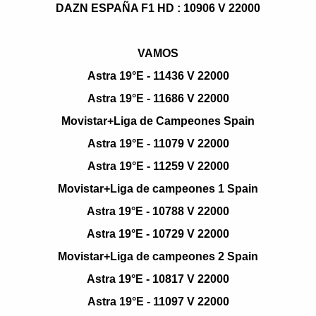
DAZN ESPAÑA F1 HD : 10906 V 22000
VAMOS
Astra 19°E - 11436 V 22000
Astra 19°E - 11686 V 22000
Movistar+Liga de Campeones Spain
Astra 19°E - 11079 V 22000
Astra 19°E - 11259 V 22000
Movistar+Liga de campeones 1 Spain
Astra 19°E - 10788 V 22000
Astra 19°E - 10729 V 22000
Movistar+Liga de campeones 2 Spain
Astra 19°E - 10817 V 22000
Astra 19°E - 11097 V 22000