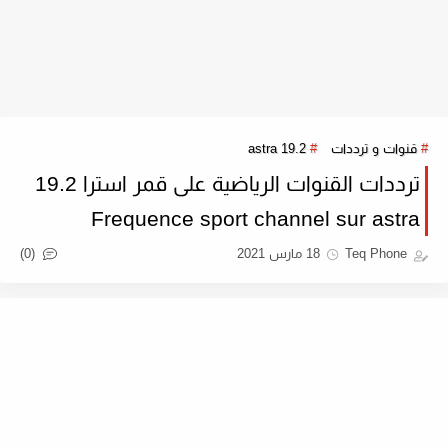
قنوات و ترددات
astra 19.2
ترددات القنوات الرياضية على قمر استرا 19.2
Frequence sport channel sur astra
(0)
Teq Phone
18 مارس 2021