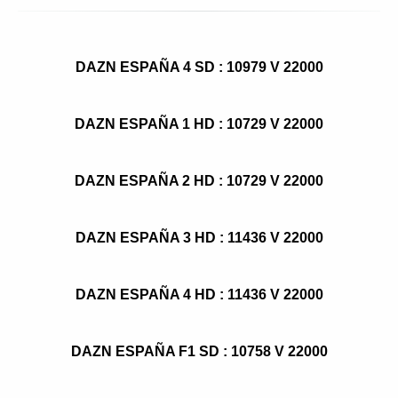
DAZN ESPAÑA 4 SD : 10979 V 22000
DAZN ESPAÑA 1 HD : 10729 V 22000
DAZN ESPAÑA 2 HD : 10729 V 22000
DAZN ESPAÑA 3 HD : 11436 V 22000
DAZN ESPAÑA 4 HD : 11436 V 22000
DAZN ESPAÑA F1 SD : 10758 V 22000