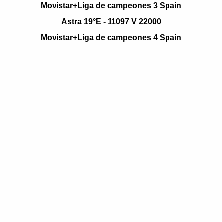
Movistar+Liga de campeones 3 Spain
Astra 19°E - 11097 V 22000
Movistar+Liga de campeones 4 Spain