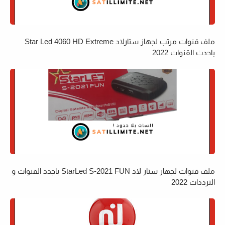
ملف قنوات مرتب لجهاز ستارلاد Star Led 4060 HD Extreme
باحدث القنوات 2022
ملف قنوات لجهاز ستار لاد StarLed S-2021 FUN باجدد القنوات و
الترددات 2022