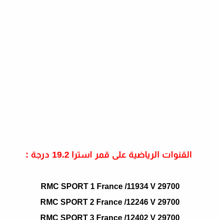
القنوات الرياضية على قمر استرا 19.2 درجة :
RMC SPORT 1 France /11934 V 29700
RMC SPORT 2 France /12246 V 29700
RMC SPORT 3 France /12402 V 29700