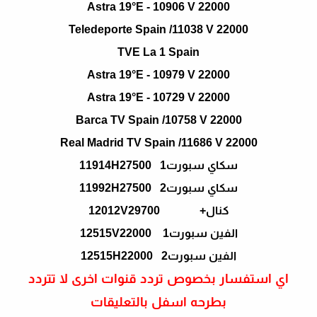
Astra 19°E - 10906 V 22000
Teledeporte Spain /11038 V 22000
TVE La 1 Spain
Astra 19°E - 10979 V 22000
Astra 19°E - 10729 V 22000
Barca TV Spain /10758 V 22000
Real Madrid TV Spain /11686 V 22000
سكاي سبورت1 11914H27500
سكاي سبورت2 11992H27500
كنال+ 12012V29700
الفين سبورت1 12515V22000
الفين سبورت2 12515H22000
اي استفسار بخصوص تردد قنوات اخرى لا تتردد
بطرحه اسفل بالتعليقات