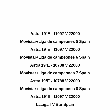
Astra 19°E - 11097 V 22000
Movistar+Liga de campeones 5 Spain
Astra 19°E - 11097 V 22000
Movistar+Liga de campeones 6 Spain
Astra 19°E - 10788 V 22000
Movistar+Liga de campeones 7 Spain
Astra 19°E - 10788 V 22000
Movistar+Liga de campeones 8 Spain
Astra 19°E - 11097 V 22000
LaLiga TV Bar Spain