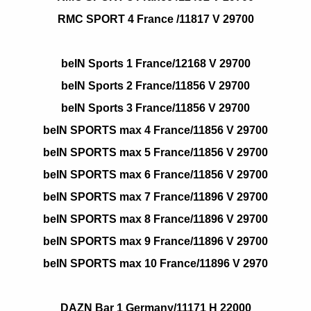
RMC SPORT 4 France /11817 V 29700
beIN Sports 1 France/12168 V 29700
beIN Sports 2 France/11856 V 29700
beIN Sports 3 France/11856 V 29700
beIN SPORTS max 4 France/11856 V 29700
beIN SPORTS max 5 France/11856 V 29700
beIN SPORTS max 6 France/11856 V 29700
beIN SPORTS max 7 France/11896 V 29700
beIN SPORTS max 8 France/11896 V 29700
beIN SPORTS max 9 France/11896 V 29700
beIN SPORTS max 10 France/11896 V 2970
DAZN Bar 1 Germany/11171 H 22000