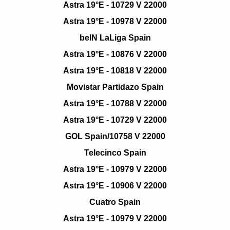
Astra 19°E - 10729 V 22000
Astra 19°E - 10978 V 22000
beIN LaLiga Spain
Astra 19°E - 10876 V 22000
Astra 19°E - 10818 V 22000
Movistar Partidazo Spain
Astra 19°E - 10788 V 22000
Astra 19°E - 10729 V 22000
GOL Spain/10758 V 22000
Telecinco Spain
Astra 19°E - 10979 V 22000
Astra 19°E - 10906 V 22000
Cuatro Spain
Astra 19°E - 10979 V 22000