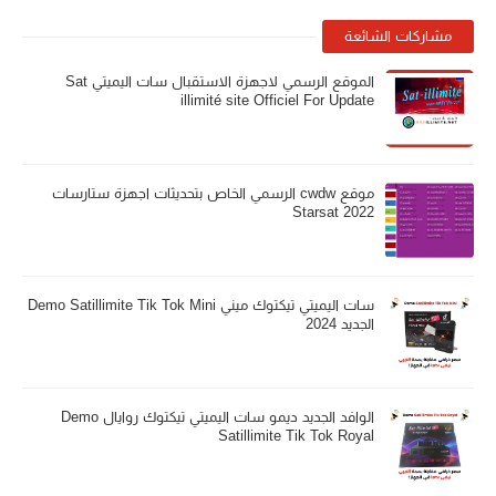
مشاركات الشائعة
الموقع الرسمي لاجهزة الاستقبال سات اليميتي Sat
illimité site Officiel For Update
موقع cwdw الرسمي الخاص بتحديثات اجهزة ستارسات
Starsat 2022
سات اليميتي تيكتوك ميني Demo Satillimite Tik Tok Mini
الجديد 2024
الوافد الجديد ديمو سات اليميتي تيكتوك روايال Demo
Satillimite Tik Tok Royal