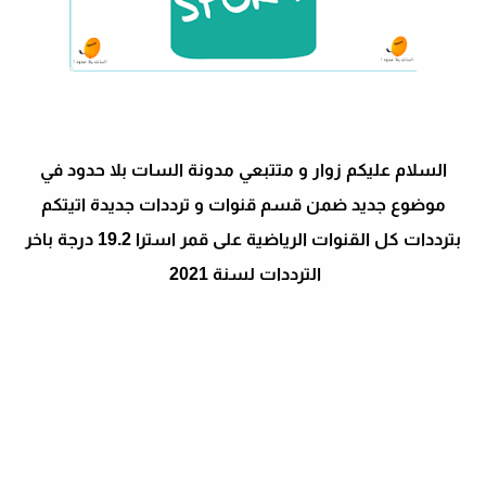
السلام عليكم زوار و متتبعي مدونة السات بلا حدود في
موضوع جديد ضمن قسم قنوات و ترددات جديدة اتيتكم
بترددات كل القنوات الرياضية على قمر استرا 19.2 درجة باخر
الترددات لسنة 2021