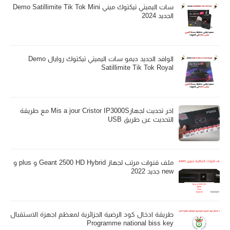
سات اليميتي تيكتوك ميني Demo Satillimite Tik Tok Mini
الجديد 2024
الوافد الجديد ديمو سات اليميتي تيكتوك روايال Demo
Satillimite Tik Tok Royal
اخر تحديث لجهازMis a jour Cristor IP3000S مع طريقة
التحديث عن طريق USB
ملف قنوات مرتب لجهاز Geant 2500 HD Hybrid و plus و
new جديد 2022
طريقة ادخال كود الرضية الجزائرية لمعظم اجهزة الاستقبال
Programme national biss key