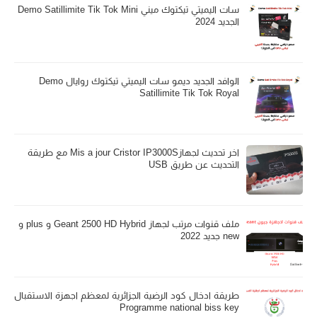
سات اليميتي تيكتوك ميني Demo Satillimite Tik Tok Mini
الجديد 2024
الوافد الجديد ديمو سات اليميتي تيكتوك روايال Demo
Satillimite Tik Tok Royal
اخر تحديث لجهازMis a jour Cristor IP3000S مع طريقة
التحديث عن طريق USB
ملف قنوات مرتب لجهاز Geant 2500 HD Hybrid و plus و
new جديد 2022
طريقة ادخال كود الرضية الجزائرية لمعظم اجهزة الاستقبال
Programme national biss key