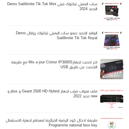
سات اليميتي تيكتوك ميني Demo Satillimite Tik Tok Mini
الجديد 2024
الوافد الجديد ديمو سات اليميتي تيكتوك روايال Demo
Satillimite Tik Tok Royal
اخر تحديث لجهازMis a jour Cristor IP3000S مع طريقة
التحديث عن طريق USB
ملف قنوات مرتب لجهاز Geant 2500 HD Hybrid و plus و
new جديد 2022
طريقة ادخال كود الرضية الجزائرية لمعظم اجهزة الاستقبال
Programme national biss key