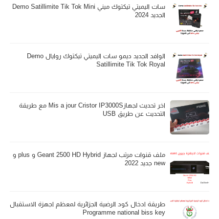
سات اليميتي تيكتوك ميني Demo Satillimite Tik Tok Mini
الجديد 2024
الوافد الجديد ديمو سات اليميتي تيكتوك روايال Demo
Satillimite Tik Tok Royal
اخر تحديث لجهازMis a jour Cristor IP3000S مع طريقة
التحديث عن طريق USB
ملف قنوات مرتب لجهاز Geant 2500 HD Hybrid و plus و
new جديد 2022
طريقة ادخال كود الرضية الجزائرية لمعظم اجهزة الاستقبال
Programme national biss key