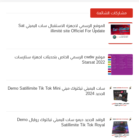
مشاركات الشائعة
الموقع الرسمي لاجهزة الاستقبال سات اليميتي Sat
illimité site Officiel For Update
موقع cwdw الرسمي الخاص بتحديثات اجهزة ستارسات
Starsat 2022
سات اليميتي تيكتوك ميني Demo Satillimite Tik Tok Mini
الجديد 2024
الوافد الجديد ديمو سات اليميتي تيكتوك روايال Demo
Satillimite Tik Tok Royal