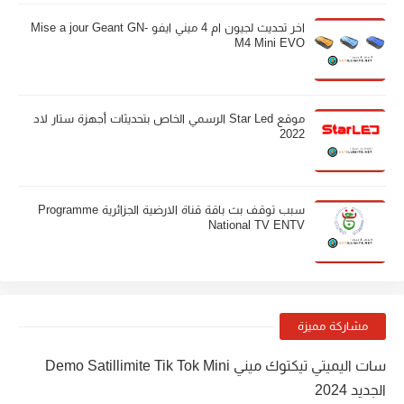
اخر تحديث لجيون ام 4 ميني ايفو Mise a jour Geant GN-
M4 Mini EVO
موقع Star Led الرسمي الخاص بتحديثات أجهزة ستار لاد
2022
سبب توقف بث باقة قناة الارضية الجزائرية Programme
National TV ENTV
مشاركة مميزة
سات اليميتي تيكتوك ميني Demo Satillimite Tik Tok Mini
الجديد 2024