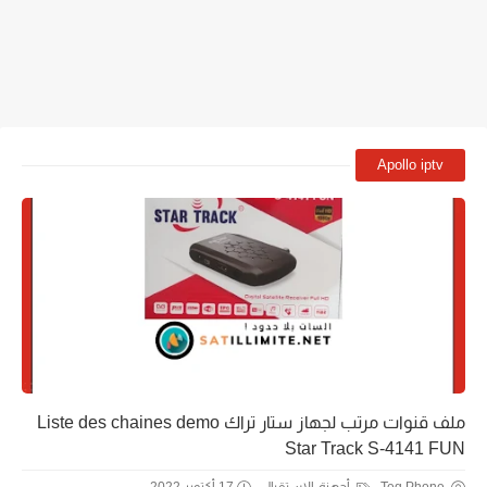
Apollo iptv
ملف قنوات مرتب لجهاز ستار تراك Liste des chaines demo
Star Track S-4141 FUN