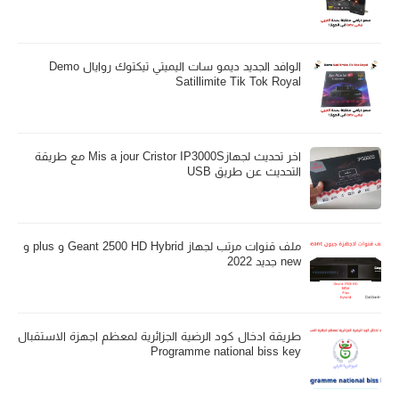
الوافد الجديد ديمو سات اليميتي تيكتوك روايال Demo
Satillimite Tik Tok Royal
اخر تحديث لجهازMis a jour Cristor IP3000S مع طريقة
التحديث عن طريق USB
ملف قنوات مرتب لجهاز Geant 2500 HD Hybrid و plus و
new جديد 2022
طريقة ادخال كود الرضية الجزائرية لمعظم اجهزة الاستقبال
Programme national biss key