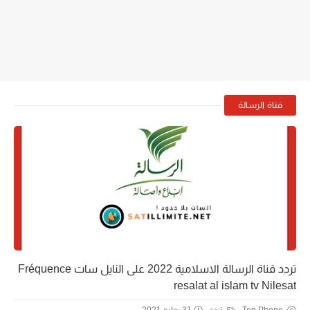
قناة الرسالة
تردد قناة الرسالة الاسلامية 2022 على النايل سات Fréquence
resalat al islam tv Nilesat