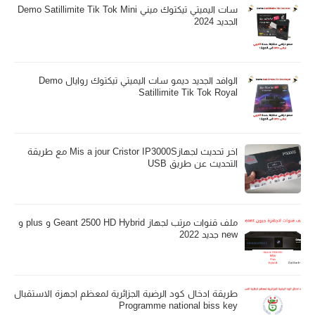
سات اليميتي تيكتوك ميني Demo Satillimite Tik Tok Mini
الجديد 2024
الوافد الجديد ديمو سات اليميتي تيكتوك روايال Demo
Satillimite Tik Tok Royal
اخر تحديث لجهازMis a jour Cristor IP3000S مع طريقة
التحديث عن طريق USB
ملف قنوات مرتب لجهاز Geant 2500 HD Hybrid و plus و
new جديد 2022
طريقة ادخال كود الرضية الجزائرية لمعظم اجهزة الاستقبال
Programme national biss key