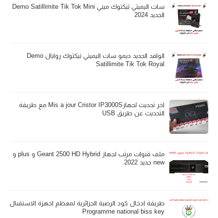
سات اليميتي تيكتوك ميني Demo Satillimite Tik Tok Mini
الجديد 2024
الوافد الجديد ديمو سات اليميتي تيكتوك روايال Demo
Satillimite Tik Tok Royal
اخر تحديث لجهازMis a jour Cristor IP3000S مع طريقة
التحديث عن طريق USB
ملف قنوات مرتب لجهاز Geant 2500 HD Hybrid و plus و
new جديد 2022
طريقة ادخال كود الرضية الجزائرية لمعظم اجهزة الاستقبال
Programme national biss key