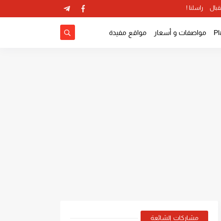
قبال
راسلنا !
مواصفات و أسعار
مواقع مفيدة
مشاركات الشائعة