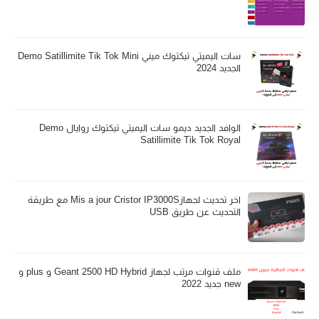
سات اليميتي تيكتوك ميني Demo Satillimite Tik Tok Mini
الجديد 2024
الوافد الجديد ديمو سات اليميتي تيكتوك روايال Demo
Satillimite Tik Tok Royal
اخر تحديث لجهازMis a jour Cristor IP3000S مع طريقة
التحديث عن طريق USB
ملف قنوات مرتب لجهاز Geant 2500 HD Hybrid و plus و
new جديد 2022