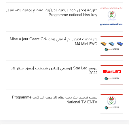
طريقة ادخال كود الرضية الجزائرية لمعظم اجهزة الاستقبال
Programme national biss key
اخر تحديث لجيون ام 4 ميني ايفو Mise a jour Geant GN-
M4 Mini EVO
موقع Star Led الرسمي الخاص بتحديثات أجهزة ستار لاد
2022
سبب توقف بث باقة قناة الارضية الجزائرية Programme
National TV ENTV