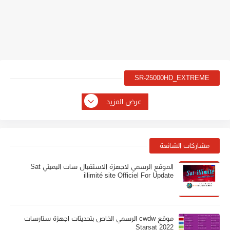
SR-25000HD_EXTREME
عرض المزيد
مشاركات الشائعة
الموقع الرسمي لاجهزة الاستقبال سات اليميتي Sat
illimité site Officiel For Update
موقع cwdw الرسمي الخاص بتحديثات اجهزة ستارسات
Starsat 2022