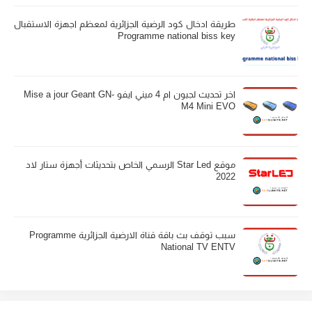
طريقة ادخال كود الرضية الجزائرية لمعظم اجهزة الاستقبال
Programme national biss key
اخر تحديث لجيون ام 4 ميني ايفو Mise a jour Geant GN-
M4 Mini EVO
موقع Star Led الرسمي الخاص بتحديثات أجهزة ستار لاد
2022
سبب توقف بث باقة قناة الارضية الجزائرية Programme
National TV ENTV