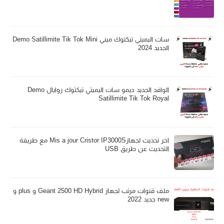
سات اليميتي تيكتوك ميني Demo Satillimite Tik Tok Mini
الجديد 2024
الوافد الجديد ديمو سات اليميتي تيكتوك روايال Demo
Satillimite Tik Tok Royal
اخر تحديث لجهازMis a jour Cristor IP3000S مع طريقة
التحديث عن طريق USB
ملف قنوات مرتب لجهاز Geant 2500 HD Hybrid و plus و
new جديد 2022